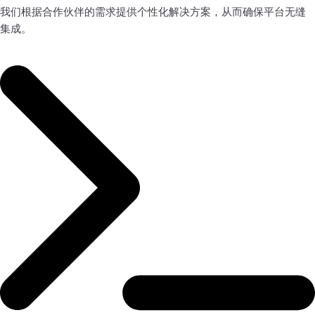
我们根据合作伙伴的需求提供个性化解决方案，从而确保平台无缝
集成。