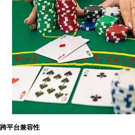
跨平台兼容性