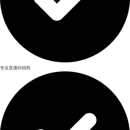
专业直播经销商