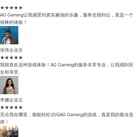
★
★
★
★
★
AG Gaming让我感受到真实赌场的乐趣，服务也很到位，真是一个
很棒的体验！
张伟
企业主
★
★
★
★
★
我很喜欢这种游戏体验！AG Gaming的服务非常专业，让我感到安
全和享受。
李娜
企业主
★
★
★
★
★
无论我在哪里，都能轻松访问AG Gaming的游戏，真是我的最佳选
择！