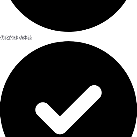
优化的移动体验