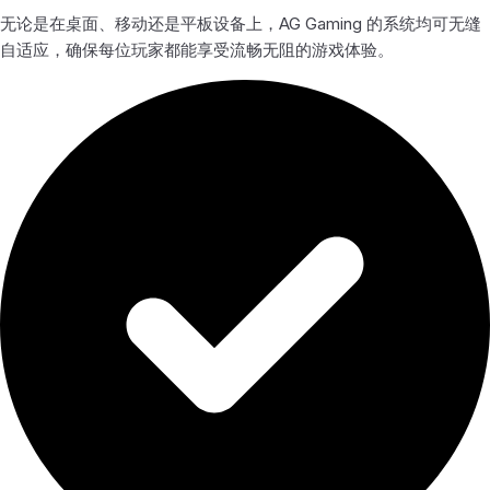
无论是在桌面、移动还是平板设备上，AG Gaming 的系统均可无缝
自适应，确保每位玩家都能享受流畅无阻的游戏体验。