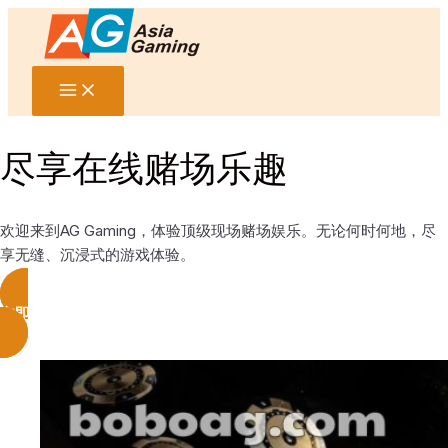
Main
跳
：
：
：
：
：
：
Menu
至
AG
AG
AG
AG
AG
AG
内
视
视
视
视
视
视
容
讯
讯
讯
讯
讯
讯
客
出
经
问
玩
投
服
入
验
题
家
诉
尽享在线赌场乐趣
响
款
交
解
社
处
应：
快：
流：
答：
区：
理：
速
极
从
新
连
打
度
速
新
手
接
造
欢迎来到AG Gaming，体验顶级现场赌场娱乐。无论何时何地，尽
与
到
手
到
热
高
享无缝、沉浸式的游戏体验。
温
账
到
高
爱，
效
度
背
高
手
汇
服
立即体验
并
后
手
都
聚
务
存
的
的
必
激
体
的
稳
实
须
情，
系，
服
定
战
掌
打
让
务
体
心
握
造
每
体
验
路
的
属
一