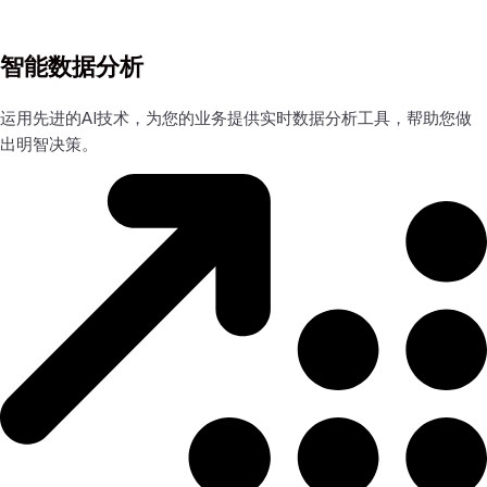
智能数据分析
运用先进的AI技术，为您的业务提供实时数据分析工具，帮助您做
出明智决策。