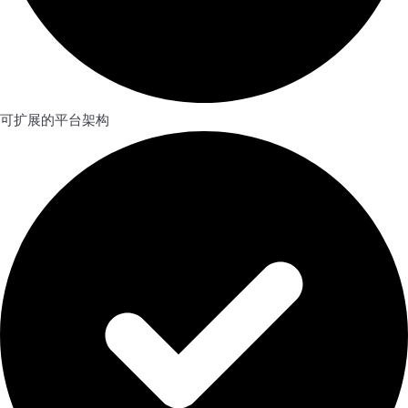
可扩展的平台架构