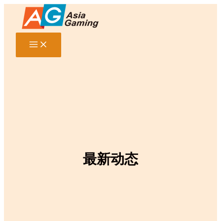
Main
跳
AG
AG
AG
AG
AG
AG
AG
AG
AG
AG
Menu
至
视
视
视
视
视
视
视
视
视
视
内
讯
讯
讯
讯
讯
讯
讯
讯
讯
讯
容
经
玩
投
问
客
出
大
便
支
多
验
家
诉
题
服
入
额
捷
持
种
交
社
处
解
响
款
无
支
币
货
流：
区：
理：
答：
应：
快：
忧：
付：
种
币：
从
连
打
新
速
极
在
让
全
打
新
接
造
手
度
速
高
娱
解
破
手
热
高
到
与
到
端
乐
析：
支
到
爱，
效
高
温
账
体
体
多
付
高
汇
服
手
度
背
验
验
元
边
手
聚
务
都
并
后
与
更
支
界
最新动态
的
激
体
必
存
的
资
顺
付
的
实
情，
系，
须
的
稳
金
畅
背
沉
战
打
让
掌
服
定
安
的
后
浸
心
造
每
握
务
体
全
资
的
式
路
属
一
的
体
验
之
金
便
娱
历
于
位
全
验，
与
间，
通
捷
乐