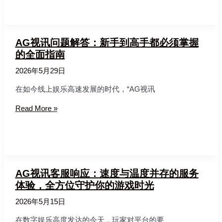
AG视讯问题解答：新手到高手都必须掌握
的全面指南
2026年5月29日
在如今线上娱乐高速发展的时代，“AG视讯
Read More »
AG视讯客服响应：速度与温度并存的服务
体验，全方位守护你的游戏时光
2026年5月15日
在数字娱乐高度发达的今天，玩家对平台的要