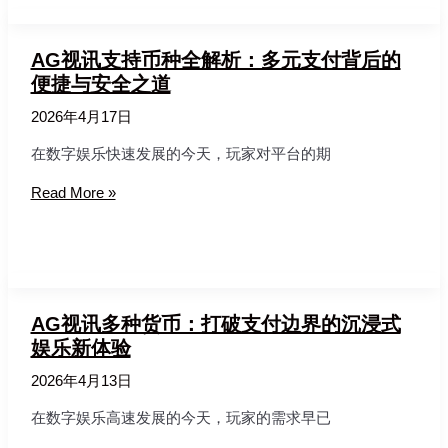
AG视讯支持币种全解析：多元支付背后的
便捷与安全之道
2026年4月17日
在数字娱乐快速发展的今天，玩家对平台的期
Read More »
AG视讯多种货币：打破支付边界的沉浸式
娱乐新体验
2026年4月13日
在数字娱乐高速发展的今天，玩家的需求早已