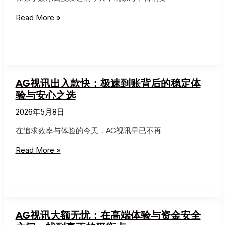
Read More »
AG视讯出入款快：极速到账背后的稳定体
验与安心之选
2026年5月8日
在追求效率与体验的今天，AG视讯早已不再
Read More »
AG视讯大额无忧：在高端体验与资金安全