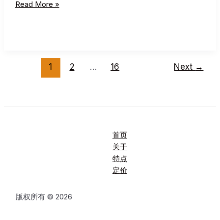
Read More »
1
2
…
16
Next
→
首页
关于
特点
定价
版权所有 © 2026