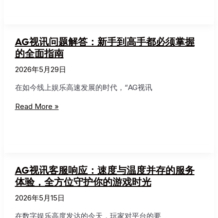
AG视讯问题解答：新手到高手都必须掌握
的全面指南
2026年5月29日
在如今线上娱乐高速发展的时代，“AG视讯
Read More »
AG视讯客服响应：速度与温度并存的服务
体验，全方位守护你的游戏时光
2026年5月15日
在数字娱乐高度发达的今天，玩家对平台的要