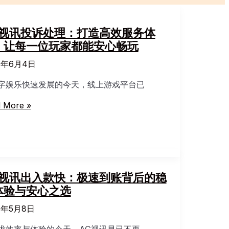
G视讯投诉处理：打造高效服务体
，让每一位玩家都能安心畅玩
6年6月4日
字娱乐快速发展的今天，线上游戏平台已
 More »
G视讯出入款快：极速到账背后的稳
体验与安心之选
6年5月8日
求效率与体验的今天，AG视讯早已不再