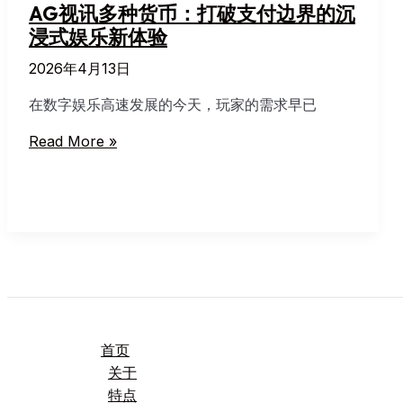
AG视讯多种货币：打破支付边界的沉
浸式娱乐新体验
2026年4月13日
在数字娱乐高速发展的今天，玩家的需求早已
Read More »
首页
关于
特点