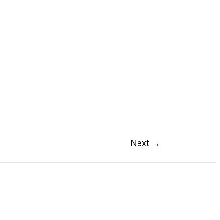
Next
→