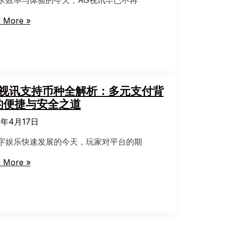
 More »
G视讯支持币种全解析：多元支付背
的便捷与安全之道
6年4月17日
字娱乐快速发展的今天，玩家对平台的期
 More »