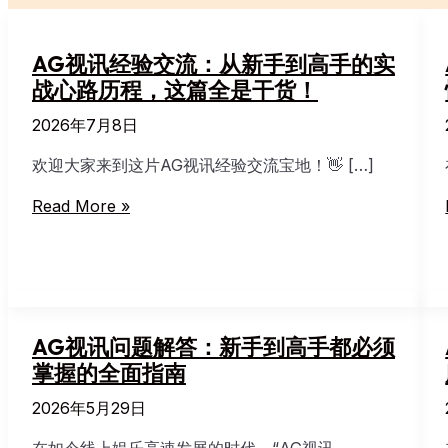
AG视讯经验交流：从新手到高手的实
战心路历程，这篇全是干货！
2026年7月8日
欢迎大家来到这片AG视讯经验交流宝地！👋 […]
Read More »
AG视讯问题解答：新手到高手都必须
掌握的全面指南
2026年5月29日
在如今线上娱乐高速发展的时代，“AG视讯