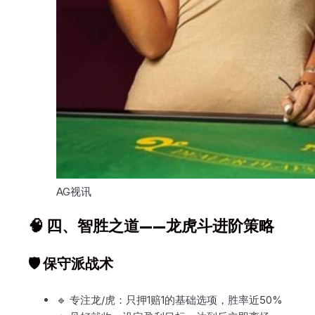
AG视讯
🧠
四、智胜之道——龙虎斗进阶策略
🛡️ 保守派战术
🔹 专注龙/虎：只押1赔1的基础选项，胜率近50%