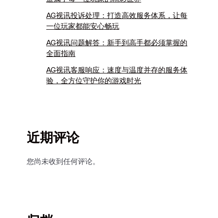
AG视讯投诉处理：打造高效服务体系，让每
一位玩家都能安心畅玩
AG视讯问题解答：新手到高手都必须掌握的
全面指南
AG视讯客服响应：速度与温度并存的服务体
验，全方位守护你的游戏时光
近期评论
您尚未收到任何评论。