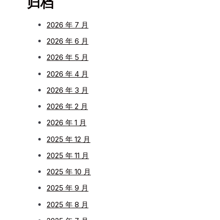
归档
2026 年 7 月
2026 年 6 月
2026 年 5 月
2026 年 4 月
2026 年 3 月
2026 年 2 月
2026 年 1 月
2025 年 12 月
2025 年 11 月
2025 年 10 月
2025 年 9 月
2025 年 8 月