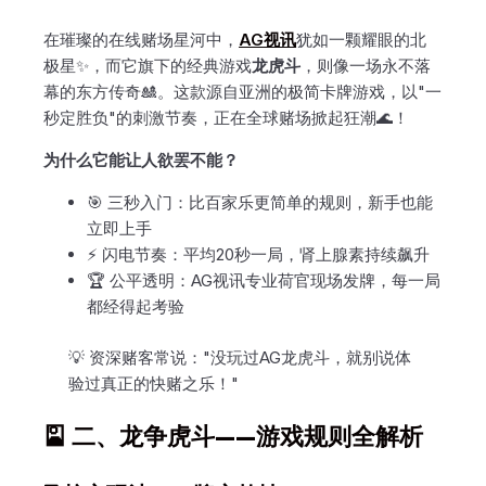
在璀璨的在线赌场星河中，
AG视讯
犹如一颗耀眼的北
极星✨，而它旗下的经典游戏
龙虎斗
，则像一场永不落
幕的东方传奇🎎。这款源自亚洲的极简卡牌游戏，以"一
秒定胜负"的刺激节奏，正在全球赌场掀起狂潮🌊！
为什么它能让人欲罢不能？
🎯 三秒入门：比百家乐更简单的规则，新手也能
立即上手
⚡ 闪电节奏：平均20秒一局，肾上腺素持续飙升
🏆 公平透明：AG视讯专业荷官现场发牌，每一局
都经得起考验
💡 资深赌客常说："没玩过AG龙虎斗，就别说体
验过真正的快赌之乐！"
🎴
二、龙争虎斗——游戏规则全解析