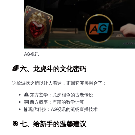
AG视讯
🌈
六、龙虎斗的文化密码
这款游戏之所以让人着迷，正因它完美融合了：
🏯 东方玄学：龙虎相争的古老传说
🎰 西方概率：严谨的数学计算
🖥️ 现代科技：AG视讯的流畅直播技术
🎯
七、给新手的温馨建议