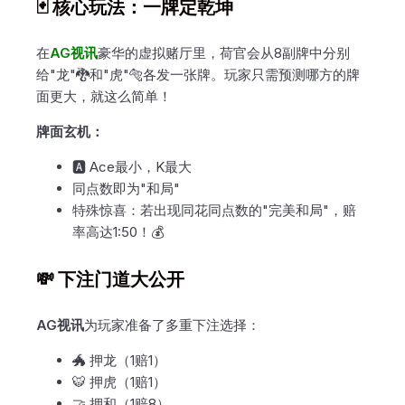
🃏 核心玩法：一牌定乾坤
在
AG视讯
豪华的虚拟赌厅里，荷官会从8副牌中分别
给"龙"🐉和"虎"🐅各发一张牌。玩家只需预测哪方的牌
面更大，就这么简单！
牌面玄机：
🅰️ Ace最小，K最大
同点数即为"和局"
特殊惊喜：若出现同花同点数的"完美和局"，赔
率高达1:50！💰
💸 下注门道大公开
AG视讯
为玩家准备了多重下注选择：
🐲 押龙（1赔1）
🐯 押虎（1赔1）
🤝 押和（1赔8）