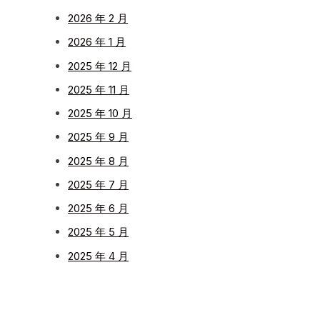
2026 年 2 月
2026 年 1 月
2025 年 12 月
2025 年 11 月
2025 年 10 月
2025 年 9 月
2025 年 8 月
2025 年 7 月
2025 年 6 月
2025 年 5 月
2025 年 4 月