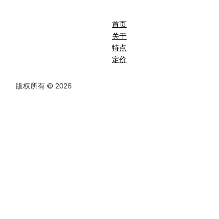
首页
关于
特点
定价
版权所有 © 2026