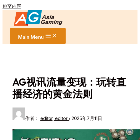
跳至内容
Main Menu
AG视讯流量变现：玩转直
播经济的黄金法则
作者：
editor, editor
/
2025年7月11日