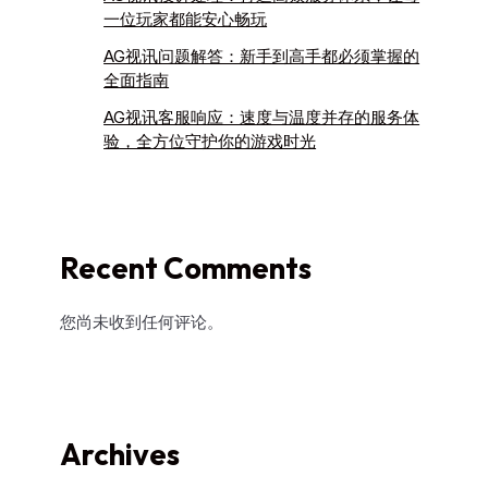
一位玩家都能安心畅玩
AG视讯问题解答：新手到高手都必须掌握的
全面指南
AG视讯客服响应：速度与温度并存的服务体
验，全方位守护你的游戏时光
Recent Comments
您尚未收到任何评论。
Archives