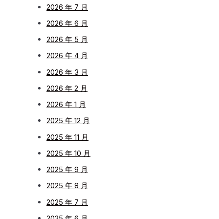
2026 年 7 月
2026 年 6 月
2026 年 5 月
2026 年 4 月
2026 年 3 月
2026 年 2 月
2026 年 1 月
2025 年 12 月
2025 年 11 月
2025 年 10 月
2025 年 9 月
2025 年 8 月
2025 年 7 月
2025 年 6 月