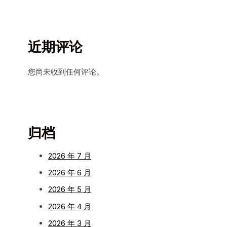
近期评论
您尚未收到任何评论。
归档
2026 年 7 月
2026 年 6 月
2026 年 5 月
2026 年 4 月
2026 年 3 月