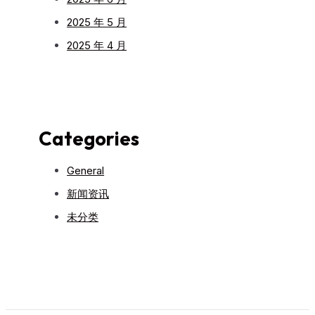
2025 年 5 月
2025 年 4 月
Categories
General
新闻资讯
未分类