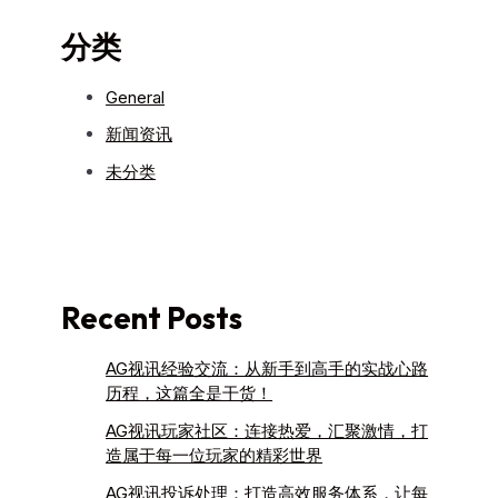
分类
General
新闻资讯
未分类
Recent Posts
AG视讯经验交流：从新手到高手的实战心路
历程，这篇全是干货！
AG视讯玩家社区：连接热爱，汇聚激情，打
造属于每一位玩家的精彩世界
AG视讯投诉处理：打造高效服务体系，让每