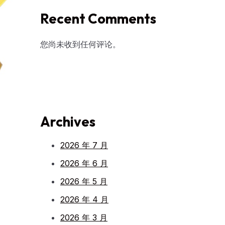
Recent Comments
您尚未收到任何评论。
Archives
2026 年 7 月
2026 年 6 月
2026 年 5 月
2026 年 4 月
2026 年 3 月