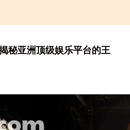
：揭秘亚洲顶级娱乐平台的王