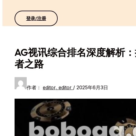
登录/注册
AG视讯综合排名深度解析
者之路
作者：
editor, editor
/
2025年6月3日