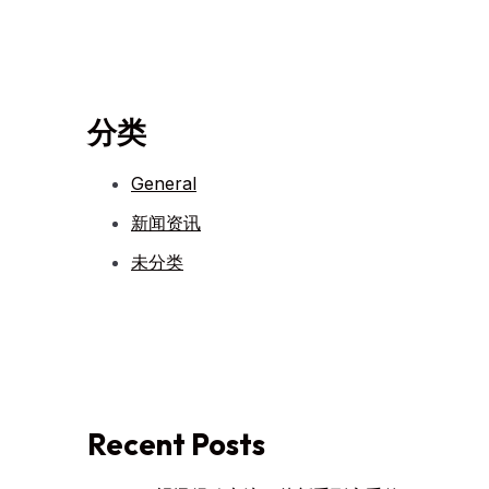
分类
General
新闻资讯
未分类
Recent Posts