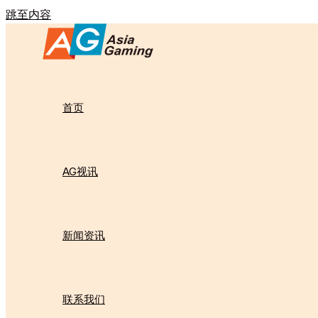
跳至内容
首页
AG视讯
新闻资讯
联系我们