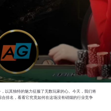
✨，以其独特的魅力征服了无数玩家的心。今天，我们将
综合排名，看看它究竟如何在这场没有硝烟的行业竞争