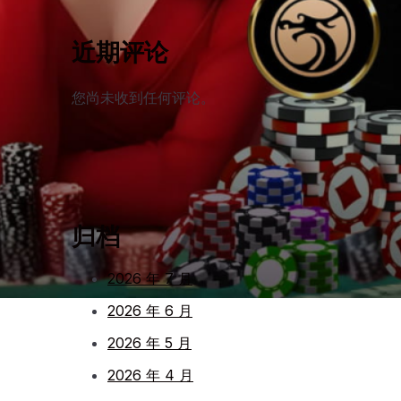
近期评论
您尚未收到任何评论。
归档
2026 年 7 月
2026 年 6 月
2026 年 5 月
2026 年 4 月