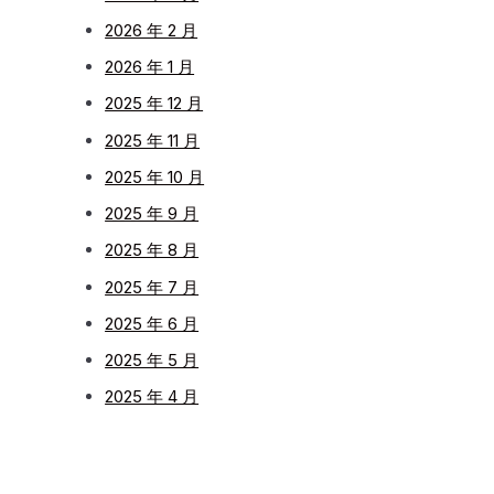
2026 年 2 月
2026 年 1 月
2025 年 12 月
2025 年 11 月
2025 年 10 月
2025 年 9 月
2025 年 8 月
2025 年 7 月
2025 年 6 月
2025 年 5 月
2025 年 4 月