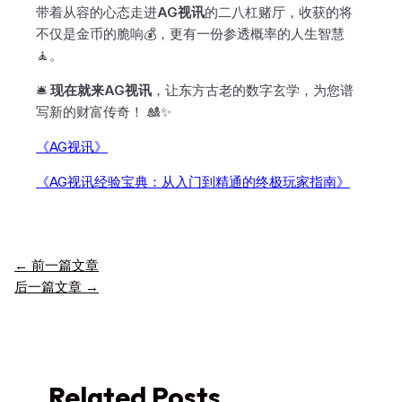
带着从容的心态走进
AG视讯
的二八杠赌厅，收获的将
不仅是金币的脆响💰，更有一份参透概率的人生智慧
🧘。
🛎️
现在就来AG视讯
，让东方古老的数字玄学，为您谱
写新的财富传奇！ 🎎✨
《AG视讯》
《AG视讯经验宝典：从入门到精通的终极玩家指南》
←
前一篇文章
后一篇文章
→
Related Posts