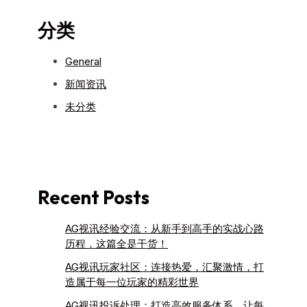
分类
General
新闻资讯
未分类
Recent Posts
AG视讯经验交流：从新手到高手的实战心路
历程，这篇全是干货！
AG视讯玩家社区：连接热爱，汇聚激情，打
造属于每一位玩家的精彩世界
AG视讯投诉处理：打造高效服务体系，让每