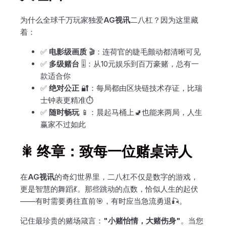
为什么全球千万玩家独爱
AG视讯
二八杠？因为这里藏
着：
✅
电影级画质
🎬：连荷官的睫毛颤动都清晰可见
✅
多级赌台
🎚：从10元娱乐到百万豪赌，总有一
款适合你
✅
绝对公正
🔐：每局都由区块链技术存证，比瑞
士钟表更精准⏱️
✅
随时畅玩
📱：晨起马桶上🚽也能来两局，人生
赢家不过如此
🎇
终章：致每一位赌桌诗人
在
AG视讯
的奇幻世界里，二八杠不仅是数字的游戏，
更是智慧的舞蹈💃。那些跳动的点数，恰似人生的起伏
——有时需要勇往直前🎯，有时应当急流勇退🎣。
记住最珍贵的赌场箴言：
"小赌怡情，大赌伤身"
。当您