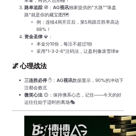
果🍎，再诱人也别碰！
路单追踪
🧭：
AG视讯
独家提供的"大路""珠盘
路"就是你的藏宝图🗺️
例：连续4局开庄后，第5局跟庄胜率高达
68%！
资金圣律
💎：
本金分10份，每注不超过1份
采用"1-3-2-6"注码法，让盈利像滚雪球❄️
🌌
心理战法
三连胜必停
✋：
AG视讯
数据显示，90%的冲动下
注都会败北
微笑心法
😊：保持佛系心态，记住——今天的好
运往往始于适时的离场🎭