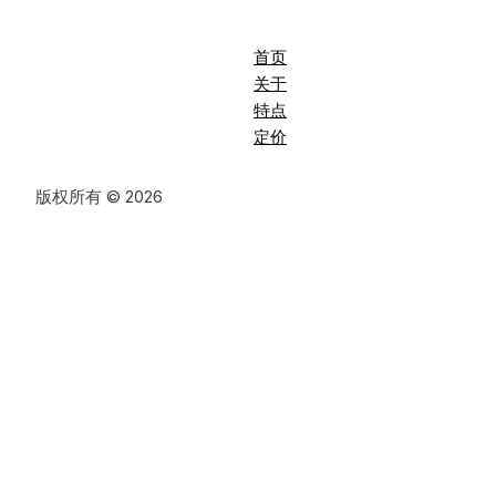
首页
关于
特点
定价
版权所有 © 2026