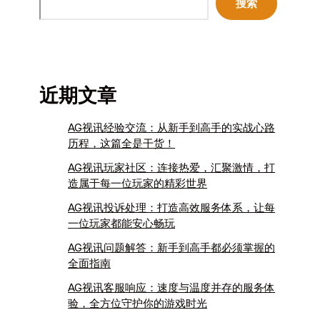
搜索
近期文章
AG视讯经验交流：从新手到高手的实战心路
历程，这篇全是干货！
AG视讯玩家社区：连接热爱，汇聚激情，打
造属于每一位玩家的精彩世界
AG视讯投诉处理：打造高效服务体系，让每
一位玩家都能安心畅玩
AG视讯问题解答：新手到高手都必须掌握的
全面指南
AG视讯客服响应：速度与温度并存的服务体
验，全方位守护你的游戏时光