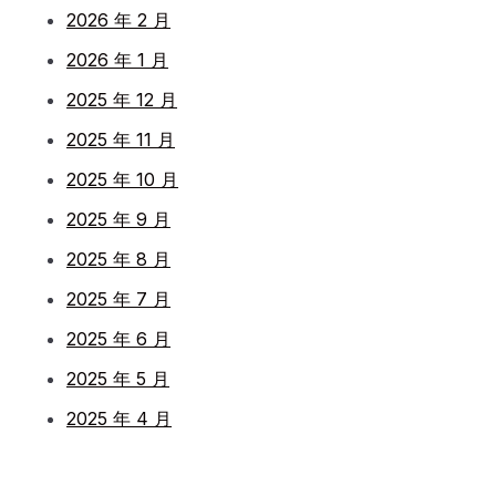
2026 年 2 月
2026 年 1 月
2025 年 12 月
2025 年 11 月
2025 年 10 月
2025 年 9 月
2025 年 8 月
2025 年 7 月
2025 年 6 月
2025 年 5 月
2025 年 4 月