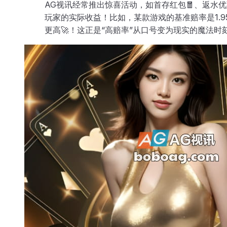
AG视讯经常推出惊喜活动，如首存红包🧧、返水
玩家的实际收益！比如，某款游戏的基准赔率是1.9
更高🚀！这正是“高赔率”从口号变为现实的魔法时刻