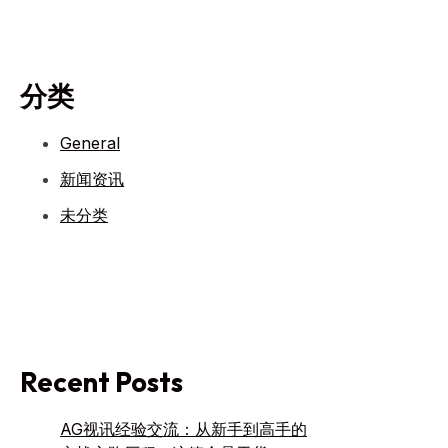
分类
General
新闻资讯
未分类
Recent Posts
AG视讯经验交流：从新手到高手的