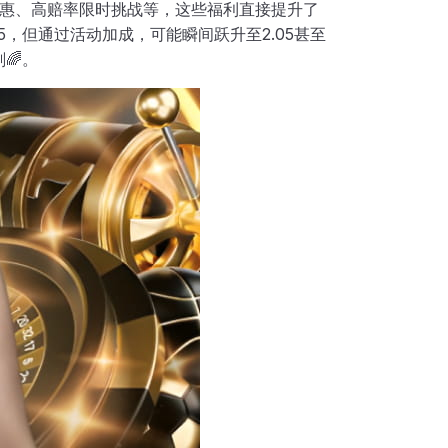
优惠、高赔率限时挑战等，这些福利直接提升了
5，但通过活动加成，可能瞬间跃升至2.05甚至
🌈。