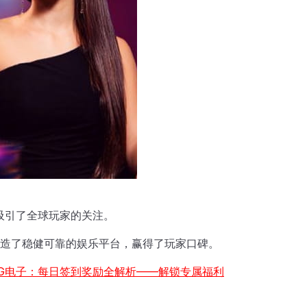
吸引了全球玩家的关注。
造了稳健可靠的娱乐平台，赢得了玩家口碑。
G电子：每日签到奖励全解析——解锁专属福利