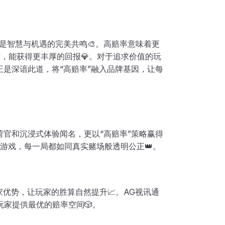
是智慧与机遇的完美共鸣🎨。高赔率意味着更
，能获得更丰厚的回报💎。对于追求价值的玩
正是深谙此道，将“高赔率”融入品牌基因，让每
荷官和沉浸式体验闻名，更以“高赔率”策略赢得
游戏，每一局都如同真实赌场般透明公正👑。
家优势，让玩家的胜算自然提升📈。AG视讯通
家提供最优的赔率空间🎲。