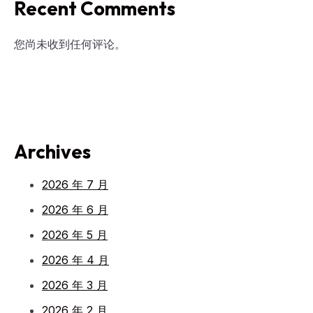
Recent Comments
您尚未收到任何评论。
Archives
2026 年 7 月
2026 年 6 月
2026 年 5 月
2026 年 4 月
2026 年 3 月
2026 年 2 月