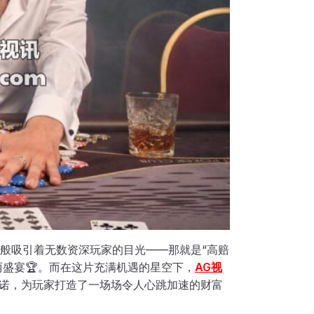
般吸引着无数资深玩家的目光——那就是“高赔
丽盛宴🏆。而在这片充满机遇的星空下，
AG视
承诺，为玩家打造了一场场令人心跳加速的财富