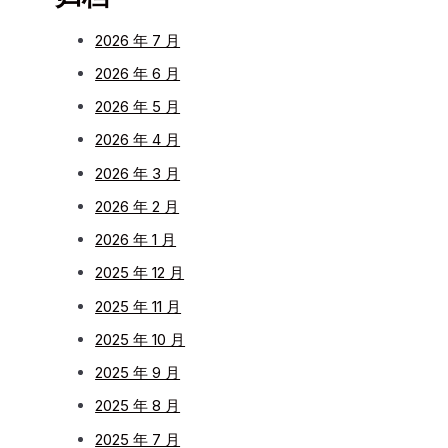
2026 年 7 月
2026 年 6 月
2026 年 5 月
2026 年 4 月
2026 年 3 月
2026 年 2 月
2026 年 1 月
2025 年 12 月
2025 年 11 月
2025 年 10 月
2025 年 9 月
2025 年 8 月
2025 年 7 月