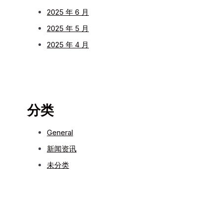
2025 年 6 月
2025 年 5 月
2025 年 4 月
分类
General
新闻资讯
未分类