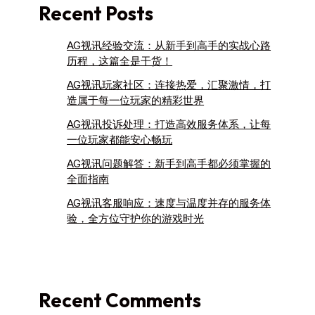
Recent Posts
AG视讯经验交流：从新手到高手的实战心路
历程，这篇全是干货！
AG视讯玩家社区：连接热爱，汇聚激情，打
造属于每一位玩家的精彩世界
AG视讯投诉处理：打造高效服务体系，让每
一位玩家都能安心畅玩
AG视讯问题解答：新手到高手都必须掌握的
全面指南
AG视讯客服响应：速度与温度并存的服务体
验，全方位守护你的游戏时光
Recent Comments