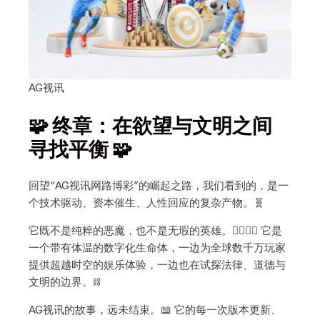
AG视讯
🧩
终章：在欲望与文明之间
寻找平衡
🧩
回望“AG视讯网路博彩”的崛起之路，我们看到的，是一
个技术驱动、资本催生、人性回应的复杂产物。🧬
它既不是纯粹的恶魔，也不是无瑕的英雄。🦹‍♂️🦸‍♂️ 它是
一个带有体温的数字化生命体，一边为全球数千万玩家
提供超越时空的娱乐体验，一边也在试探法律、道德与
文明的边界。⛓️
AG视讯的故事，远未结束。📖 它的每一次版本更新、