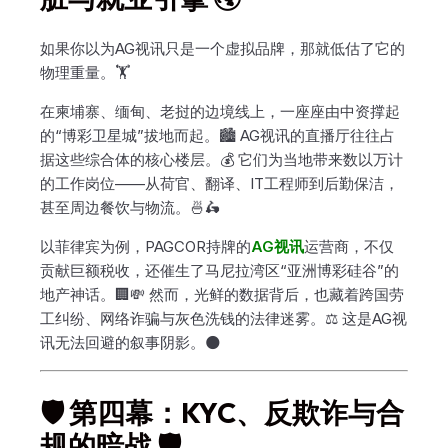
如果你以为AG视讯只是一个虚拟品牌，那就低估了它的
物理重量。🏋️
在柬埔寨、缅甸、老挝的边境线上，一座座由中资撑起
的“博彩卫星城”拔地而起。🏙️ AG视讯的直播厅往往占
据这些综合体的核心楼层。💰 它们为当地带来数以万计
的工作岗位——从荷官、翻译、IT工程师到后勤保洁，
甚至周边餐饮与物流。🍜🛵
以菲律宾为例，PAGCOR持牌的
AG视讯
运营商，不仅
贡献巨额税收，还催生了马尼拉湾区“亚洲博彩硅谷”的
地产神话。🏢💸 然而，光鲜的数据背后，也藏着跨国劳
工纠纷、网络诈骗与灰色洗钱的法律迷雾。⚖️ 这是AG视
讯无法回避的叙事阴影。🌑
🛡️
第四幕：KYC、反欺诈与合
规的暗战
🛡️