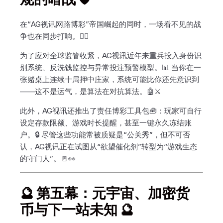
在“AG视讯网路博彩”帝国崛起的同时，一场看不见的战
争也在同步打响。🕵️‍♂️
为了应对全球监管收紧，AG视讯近年来重兵投入身份识
别系统、反洗钱监控与异常投注预警模型。📊 当你在一
张赌桌上连续十局押中庄家，系统可能比你还先意识到
——这不是运气，是算法在对抗算法。🤖⚔️
此外，AG视讯还推出了责任博彩工具包🧰：玩家可自行
设定存款限额、游戏时长提醒，甚至一键永久冻结账
户。🔒 尽管这些功能常被质疑是“公关秀”，但不可否
认，AG视讯正在试图从“欲望催化剂”转型为“游戏生态
的守门人”。🚪👀
🔮
第五幕：元宇宙、加密货
币与下一站未知
🔮