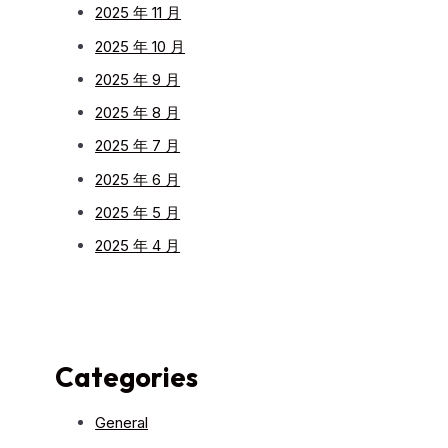
2025 年 11 月
2025 年 10 月
2025 年 9 月
2025 年 8 月
2025 年 7 月
2025 年 6 月
2025 年 5 月
2025 年 4 月
Categories
General