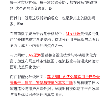
每一次市场扩张、每一次监管妥协，都在改写“网路博
彩”这个词的语义边界。📝
而我们，既是这场博弈的观众，也是牌桌上的隐形玩
家。🃏👁️
在当前数字娱乐平台竞争格局中，
凯发娱乐
凭借多元化
产品矩阵与稳定系统架构，持续强化用户体验与品牌影
响力，成为业内关注的焦点之一。
与此同时，
AG亚游
通过整合视讯技术与移动端优化方
案，加速布局全球市场版图，在流畅度与沉浸式体验方
面形成差异化优势。
而在智能化升级层面，
尊龙凯时 AI优化策略用户评价全
景报告：速度、智慧与变革的真实回响
系统梳理了技术
演进路径与用户反馈数据，呈现出科技驱动下平台效率
与服务体验同步跃迁的真实图景。