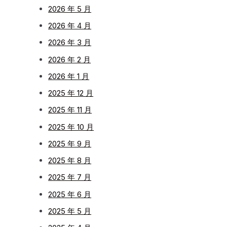
2026 年 5 月
2026 年 4 月
2026 年 3 月
2026 年 2 月
2026 年 1 月
2025 年 12 月
2025 年 11 月
2025 年 10 月
2025 年 9 月
2025 年 8 月
2025 年 7 月
2025 年 6 月
2025 年 5 月