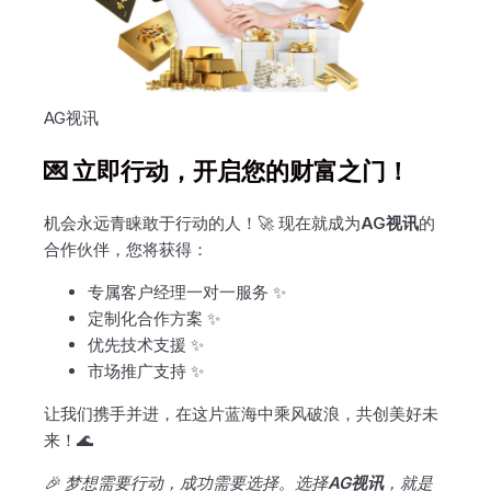
AG视讯
💌 立即行动，开启您的财富之门！
机会永远青睐敢于行动的人！🚀 现在就成为
AG视讯
的
合作伙伴，您将获得：
专属客户经理一对一服务 ✨
定制化合作方案 ✨
优先技术支援 ✨
市场推广支持 ✨
让我们携手并进，在这片蓝海中乘风破浪，共创美好未
来！🌊
🎉 梦想需要行动，成功需要选择。选择
AG视讯
，就是