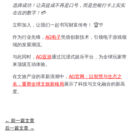
选择成功！让高提成不再是口号，而是您银行卡上实实
在在的数字！💳
立即加入，让我们一起书写财富传奇！ 🏆🎊
作为行业先锋，
AG电子
凭借创新技术，引领电子游戏领
域的发展潮流。
与此同时，
AG亚游
通过沉浸式娱乐平台，为全球玩家带
来顶级互动体验。
在文旅产业的革新浪潮中，
AG官网：以智慧与生态之
名，重塑全球文旅新格局
展示了科技与文化融合的新高
度。
←
前一篇文章
后一篇文章
→