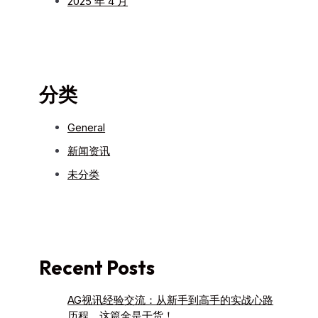
2025 年 4 月
分类
General
新闻资讯
未分类
Recent Posts
AG视讯经验交流：从新手到高手的实战心路
历程，这篇全是干货！