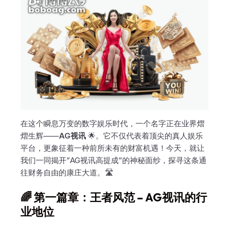
在这个瞬息万变的数字娱乐时代，一个名字正在业界熠
熠生辉——
AG视讯
🌟。它不仅代表着顶尖的真人娱乐
平台，更象征着一种前所未有的财富机遇！今天，就让
我们一同揭开”AG视讯高提成”的神秘面纱，探寻这条通
往财务自由的康庄大道。🛣️
🌈 第一篇章：王者风范 – AG视讯的行
业地位