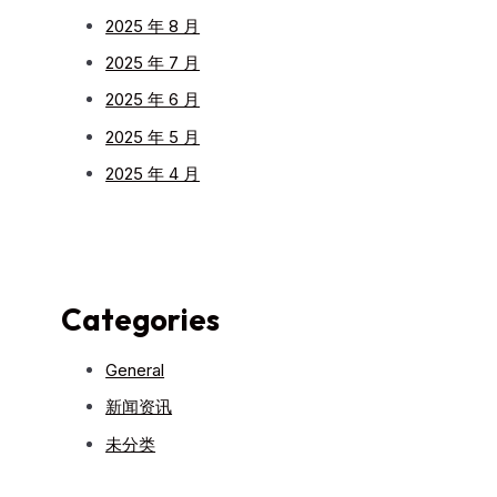
2025 年 8 月
2025 年 7 月
2025 年 6 月
2025 年 5 月
2025 年 4 月
Categories
General
新闻资讯
未分类