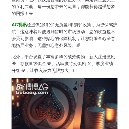
的互利共赢。每一份您带来的流量，都能获得超乎想象
的回报！🎯
AG视讯
还提供独特的”无负盈利结转”政策，为您保驾护
航！这意味着即使遇到暂时的市场波动，您的收益也不
会受到影响。这种贴心的保障机制，让您能够全心全意
地拓展业务，无需担心意外风险。🌈
此外，平台设置了丰富多样的绩效奖励：新人注册激励
🎁、存款量级奖金 💸、活跃度特别奖励 🏅、季度业绩
分红 💎，让收入潜力无限放大！📈