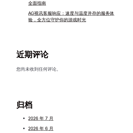
全面指南
AG视讯客服响应：速度与温度并存的服务体
验，全方位守护你的游戏时光
近期评论
您尚未收到任何评论。
归档
2026 年 7 月
2026 年 6 月