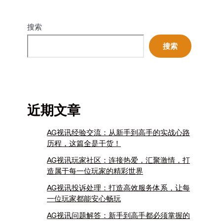
搜索
搜索
近期文章
AG视讯经验交流：从新手到高手的实战心路
历程，这篇全是干货！
AG视讯玩家社区：连接热爱，汇聚激情，打
造属于每一位玩家的精彩世界
AG视讯投诉处理：打造高效服务体系，让每
一位玩家都能安心畅玩
AG视讯问题解答：新手到高手都必须掌握的