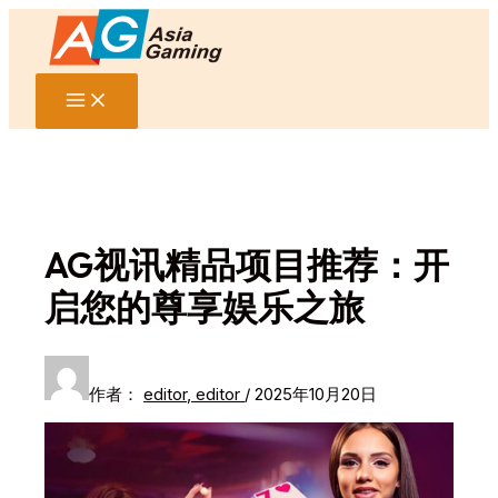
Main
跳
Menu
至
内
容
AG视讯精品项目推荐：开
启您的尊享娱乐之旅
作者：
editor, editor
/
2025年10月20日