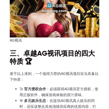
AG视讯
三、卓越AG视讯项目的四大
特质 🏆
基于以上准则，一个值得力荐的AG视讯项目应当具备以
下特质：
🚀
官方授权合作
：必须获得AG视讯官方授权，使
用正版软件，确保游戏体验的原汁原味。
🎯
多元娱乐生态
：在提供AG视讯真人娱乐的同
时，还应该整合其他顶级供应商的优质内容，打