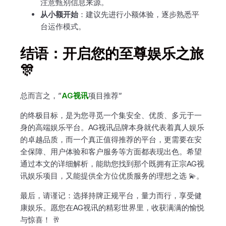
注意甄别信息来源。
从小额开始
：建议先进行小额体验，逐步熟悉平
台运作模式。
结语：开启您的至尊娱乐之旅
🎊
总而言之，”
AG视讯
项目推荐”
的终极目标，是为您寻觅一个集安全、优质、多元于一
身的高端娱乐平台。AG视讯品牌本身就代表着真人娱乐
的卓越品质，而一个真正值得推荐的平台，更需要在安
全保障、用户体验和客户服务等方面都表现出色。希望
通过本文的详细解析，能助您找到那个既拥有正宗AG视
讯娱乐项目，又能提供全方位优质服务的理想之选 💫。
最后，请谨记：选择持牌正规平台，量力而行，享受健
康娱乐。愿您在AG视讯的精彩世界里，收获满满的愉悦
与惊喜！ 🥂