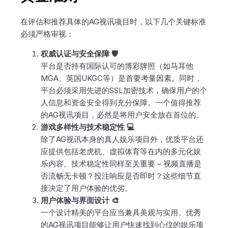
在评估和推荐具体的AG视讯项目时，以下几个关键标准
必须严格审视：
权威认证与安全保障 🛡️
平台是否持有国际认可的博彩牌照（如马耳他
MGA、英国UKGC等）是首要考量因素。同时，
平台必须采用先进的SSL加密技术，确保用户的个
人信息和资金安全得到充分保障。一个值得推荐
的AG视讯项目，必然是将用户安全放在首位的。
游戏多样性与技术稳定性 💻
除了AG视讯本身的真人娱乐项目外，优质平台还
应提供包括老虎机、虚拟体育等在内的多元化娱
乐内容。技术稳定性同样至关重要 – 视频直播是
否流畅无卡顿？投注响应是否即时？这些细节直
接决定了用户体验的优劣。
用户体验与界面设计 🎨
一个设计精美的平台应当兼具美观与实用。优秀
的AG视讯项目能够让用户快速找到心仪的娱乐项