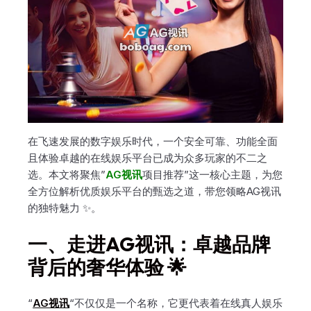
在飞速发展的数字娱乐时代，一个安全可靠、功能全面
且体验卓越的在线娱乐平台已成为众多玩家的不二之
选。本文将聚焦”
AG视讯
项目推荐”这一核心主题，为您
全方位解析优质娱乐平台的甄选之道，带您领略AG视讯
的独特魅力 ✨。
一、走进AG视讯：卓越品牌
背后的奢华体验 🌟
“
AG视讯
“不仅仅是一个名称，它更代表着在线真人娱乐