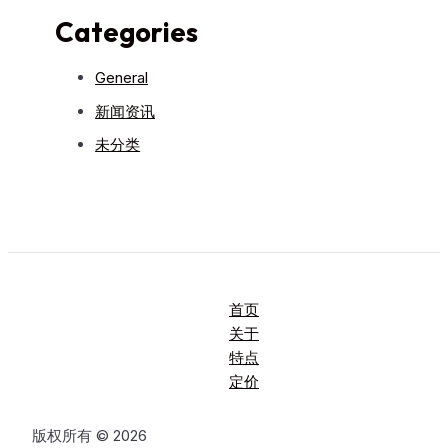
Categories
General
新闻资讯
未分类
首页
关于
特点
定价
版权所有 © 2026