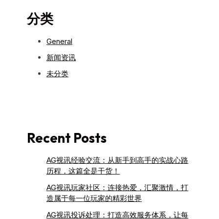
分类
General
新闻资讯
未分类
Recent Posts
AG视讯经验交流：从新手到高手的实战心路
历程，这篇全是干货！
AG视讯玩家社区：连接热爱，汇聚激情，打
造属于每一位玩家的精彩世界
AG视讯投诉处理：打造高效服务体系，让每