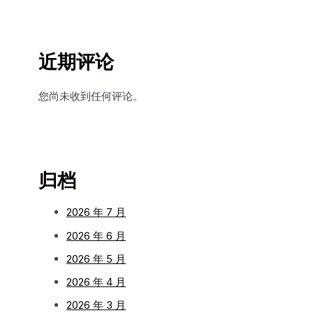
近期评论
您尚未收到任何评论。
归档
2026 年 7 月
2026 年 6 月
2026 年 5 月
2026 年 4 月
2026 年 3 月