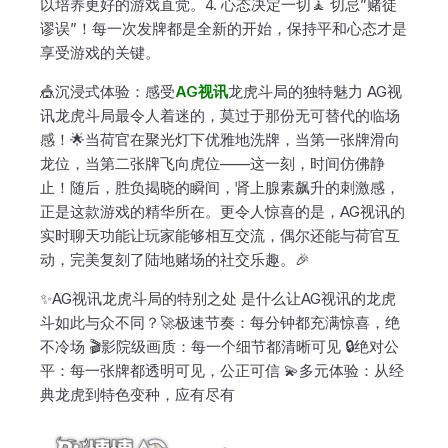
以培养更好的游戏直觉。4. 心态决定一切🧘 切忌”赌徒
谬误”！每一次发牌都是全新的开始，保持平和心态才是
享受游戏的关键。
🎪沉浸式体验：感受
AG视讯
龙虎斗局的独特魅力 AG视
讯龙虎斗局最令人着迷的，莫过于那份无可替代的临场
感！🌟当荷官在聚光灯下优雅地洗牌，当第一张牌滑向
龙位，当第二张牌飞向虎位——这一刻，时间仿佛静
止！随后，胜负揭晓的瞬间，肾上腺素飙升的刺激感，
正是这款游戏的精华所在。更令人惊喜的是，AG视讯的
实时聊天功能让玩家能够相互交流，偶尔还能与荷官互
动，完美复刻了陆地赌场的社交乐趣。🎉
✨AG视讯龙虎斗局的特别之处 是什么让AG视讯的龙虎
斗如此与众不同？🚀极速节奏：每分钟都充满惊喜，绝
不冷场 🎬影院级画质：每一个细节都清晰可见 🔒绝对公
平：每一张牌都透明可见，公正可信 💫多元体验：从经
典龙虎到特色变种，应有尽有