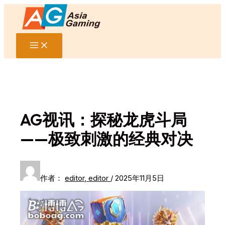
Main
跳
Menu
至
内
容
AG视讯：探秘龙虎斗局
——极致刺激的经典对决
作者：
editor, editor
/
2025年11月5日