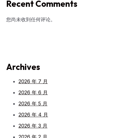
Recent Comments
您尚未收到任何评论。
Archives
2026 年 7 月
2026 年 6 月
2026 年 5 月
2026 年 4 月
2026 年 3 月
2026 年 2 月