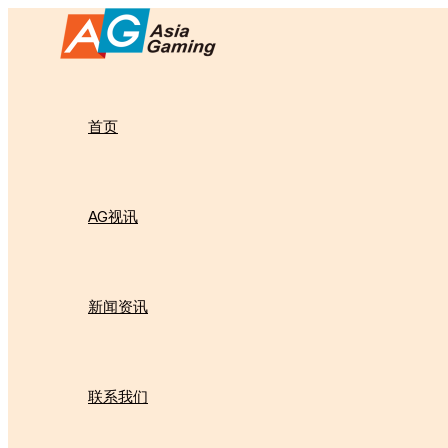
跳
至
内
容
首页
AG视讯
新闻资讯
联系我们