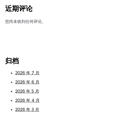
近期评论
您尚未收到任何评论。
归档
2026 年 7 月
2026 年 6 月
2026 年 5 月
2026 年 4 月
2026 年 3 月