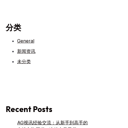
分类
General
新闻资讯
未分类
Recent Posts
AG视讯经验交流：从新手到高手的