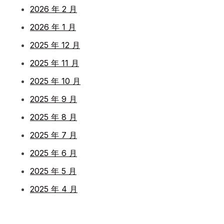
2026 年 2 月
2026 年 1 月
2025 年 12 月
2025 年 11 月
2025 年 10 月
2025 年 9 月
2025 年 8 月
2025 年 7 月
2025 年 6 月
2025 年 5 月
2025 年 4 月