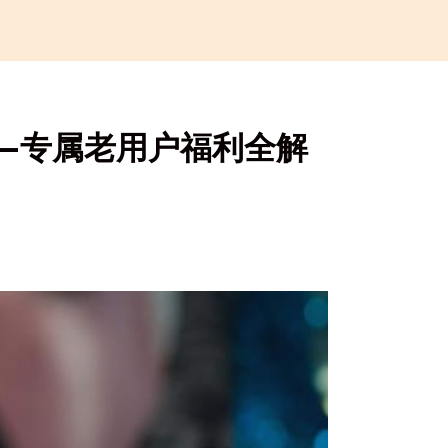
——专属老用户福利全解