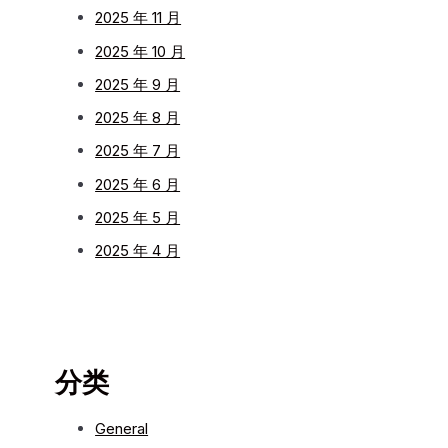
2025 年 11 月
2025 年 10 月
2025 年 9 月
2025 年 8 月
2025 年 7 月
2025 年 6 月
2025 年 5 月
2025 年 4 月
分类
General