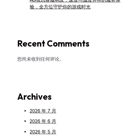
验，全方位守护你的游戏时光
Recent Comments
您尚未收到任何评论。
Archives
2026 年 7 月
2026 年 6 月
2026 年 5 月