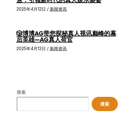
2025年4月12日
/
新闻资讯
🎲博博AG带您探秘真人视讯巅峰的幕
后英雄—AG真人荷官
2025年4月12日
/
新闻资讯
搜索
搜索