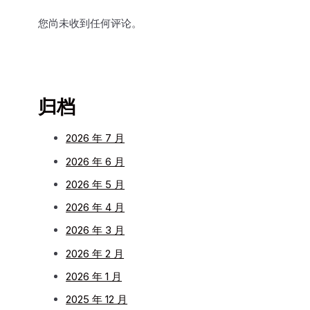
您尚未收到任何评论。
归档
2026 年 7 月
2026 年 6 月
2026 年 5 月
2026 年 4 月
2026 年 3 月
2026 年 2 月
2026 年 1 月
2025 年 12 月