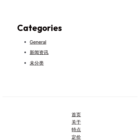
Categories
General
新闻资讯
未分类
首页
关于
特点
定价