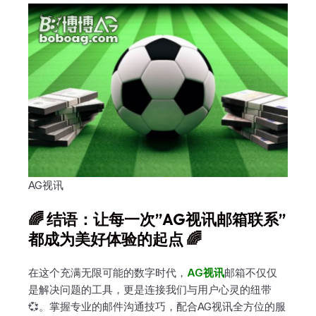
AG视讯
🌈 结语：让每一次”AG视讯邮箱联系”
都成为美好体验的起点 🌈
在这个充满无限可能的数字时代，
AG视讯
邮箱不仅仅
是解决问题的工具，更是连接我们与用户心灵的纽带
💞。掌握专业的邮件沟通技巧，配合AG视讯全方位的服