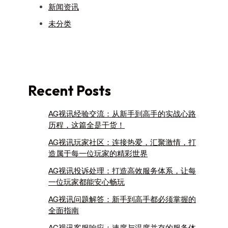
新闻资讯
未分类
Recent Posts
AG视讯经验交流：从新手到高手的实战心路
历程，这篇全是干货！
AG视讯玩家社区：连接热爱，汇聚激情，打
造属于每一位玩家的精彩世界
AG视讯投诉处理：打造高效服务体系，让每
一位玩家都能安心畅玩
AG视讯问题解答：新手到高手都必须掌握的
全面指南
AG视讯客服响应：速度与温度并存的服务体