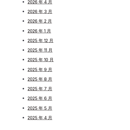
2026 年 4 月
2026 年 3 月
2026 年 2 月
2026 年 1 月
2025 年 12 月
2025 年 11 月
2025 年 10 月
2025 年 9 月
2025 年 8 月
2025 年 7 月
2025 年 6 月
2025 年 5 月
2025 年 4 月