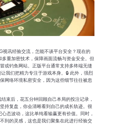
行AG视讯经验交流，怎能不谈平台安全？现在的
和多重加密技术，保障画面流畅与资金安全。但
冒或钓鱼网站。正版平台通常支持多终端无缝
让我们把精力专注于游戏本身。🔒 此外，强烈
保网络环境私密安全，因为这些细节往往被忽
游戏结束后，花五分钟回顾自己本局的投注记录，
坚持复盘，你会清晰看到自己的成长轨迹。很
记心态波动，这比单纯看输赢更有价值。同时，
不到的灵感，这也是我们聚集在此进行经验交