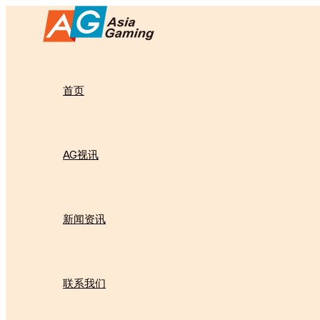
跳
至
内
容
首页
AG视讯
新闻资讯
联系我们