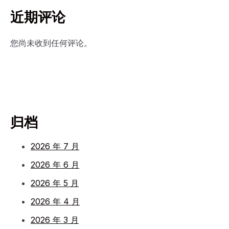
近期评论
您尚未收到任何评论。
归档
2026 年 7 月
2026 年 6 月
2026 年 5 月
2026 年 4 月
2026 年 3 月