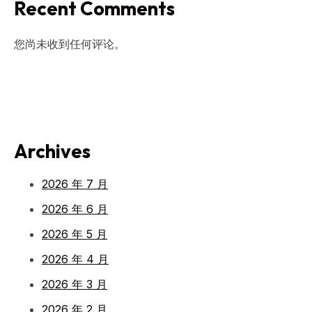
Recent Comments
您尚未收到任何评论。
Archives
2026 年 7 月
2026 年 6 月
2026 年 5 月
2026 年 4 月
2026 年 3 月
2026 年 2 月