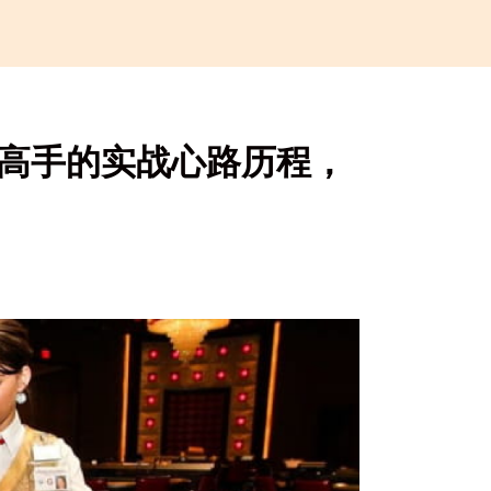
到高手的实战心路历程，