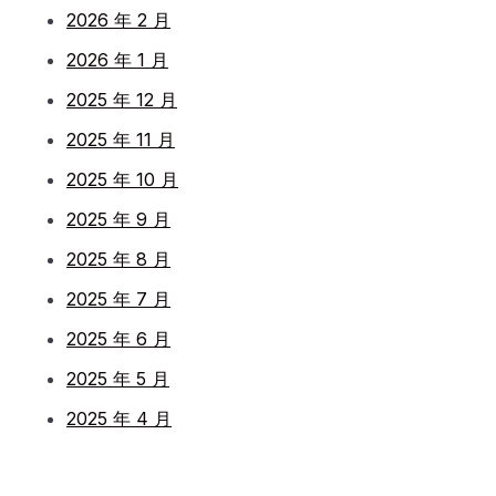
2026 年 2 月
2026 年 1 月
2025 年 12 月
2025 年 11 月
2025 年 10 月
2025 年 9 月
2025 年 8 月
2025 年 7 月
2025 年 6 月
2025 年 5 月
2025 年 4 月