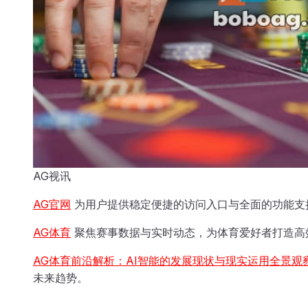
AG视讯
AG官网
为用户提供稳定便捷的访问入口与全面的功能支
AG体育
聚焦赛事数据与实时动态，为体育爱好者打造高
AG体育前沿解析：AI智能的发展现状与现实运用全景观
未来趋势。