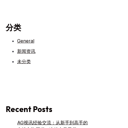
分类
General
新闻资讯
未分类
Recent Posts
AG视讯经验交流：从新手到高手的