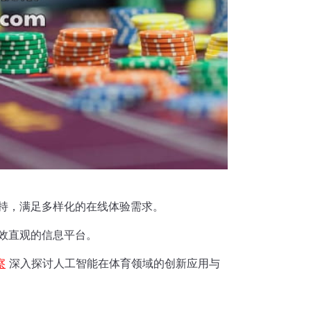
持，满足多样化的在线体验需求。
效直观的信息平台。
察
深入探讨人工智能在体育领域的创新应用与