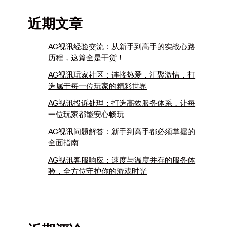
近期文章
AG视讯经验交流：从新手到高手的实战心路
历程，这篇全是干货！
AG视讯玩家社区：连接热爱，汇聚激情，打
造属于每一位玩家的精彩世界
AG视讯投诉处理：打造高效服务体系，让每
一位玩家都能安心畅玩
AG视讯问题解答：新手到高手都必须掌握的
全面指南
AG视讯客服响应：速度与温度并存的服务体
验，全方位守护你的游戏时光