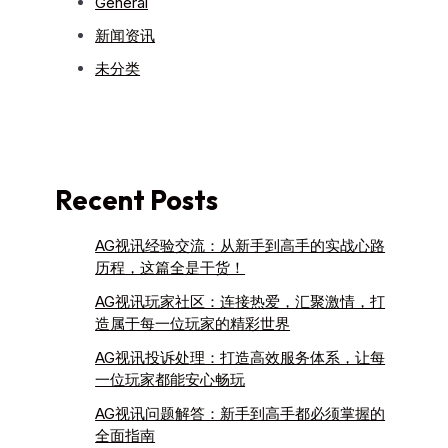
General
新闻资讯
未分类
Recent Posts
AG视讯经验交流：从新手到高手的实战心路
历程，这篇全是干货！
AG视讯玩家社区：连接热爱，汇聚激情，打
造属于每一位玩家的精彩世界
AG视讯投诉处理：打造高效服务体系，让每
一位玩家都能安心畅玩
AG视讯问题解答：新手到高手都必须掌握的
全面指南