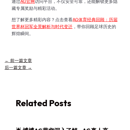
通过
AG官网
访问平台，不仅安全可靠，还能解锁更多隐
藏专属奖励与精彩活动。
想了解更多精彩内容？点击查看
AG体育经典回顾：历届
世界杯冠军全景解析与时代变迁
，带你回顾足球历史的
辉煌瞬间。
←
前一篇文章
后一篇文章
→
Related Posts