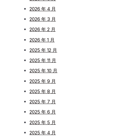
2026 年 4 月
2026 年 3 月
2026 年 2 月
2026 年 1 月
2025 年 12 月
2025 年 11 月
2025 年 10 月
2025 年 9 月
2025 年 8 月
2025 年 7 月
2025 年 6 月
2025 年 5 月
2025 年 4 月