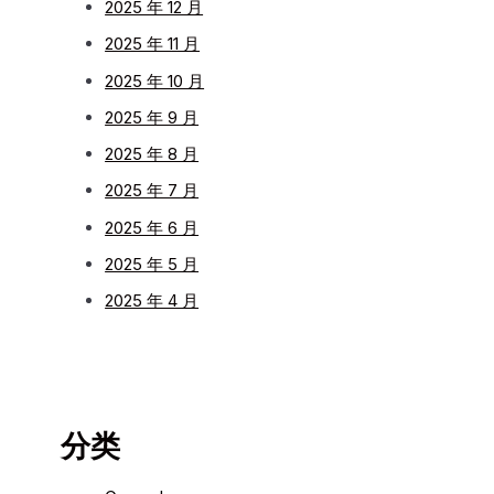
2025 年 12 月
2025 年 11 月
2025 年 10 月
2025 年 9 月
2025 年 8 月
2025 年 7 月
2025 年 6 月
2025 年 5 月
2025 年 4 月
分类