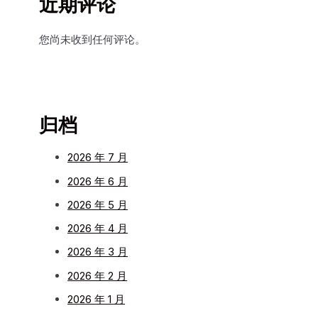
近期评论
您尚未收到任何评论。
归档
2026 年 7 月
2026 年 6 月
2026 年 5 月
2026 年 4 月
2026 年 3 月
2026 年 2 月
2026 年 1 月