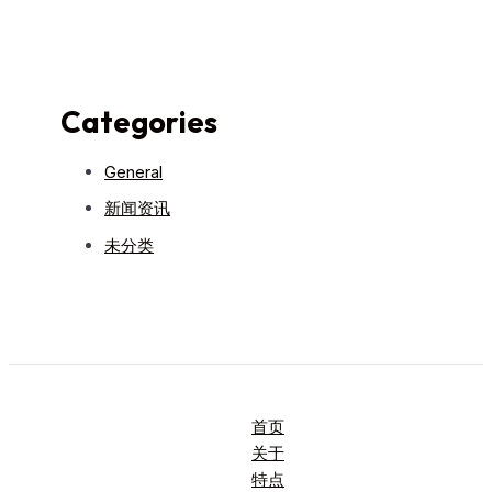
Categories
General
新闻资讯
未分类
首页
关于
特点