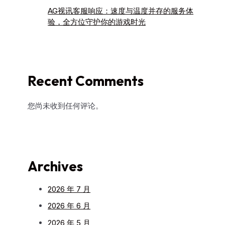
AG视讯客服响应：速度与温度并存的服务体
验，全方位守护你的游戏时光
Recent Comments
您尚未收到任何评论。
Archives
2026 年 7 月
2026 年 6 月
2026 年 5 月